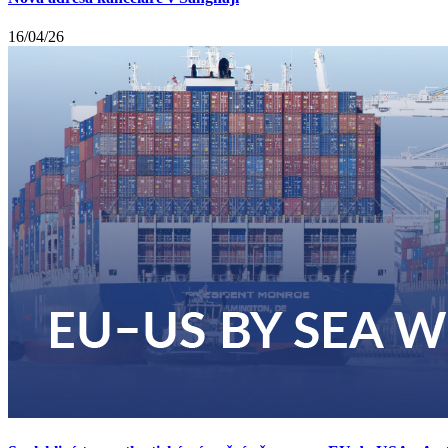
16/04/26