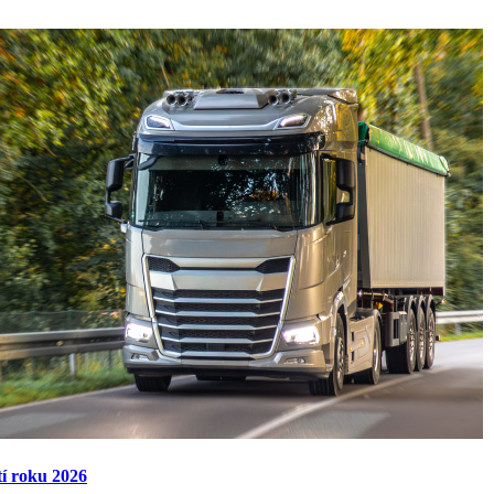
tí roku 2026