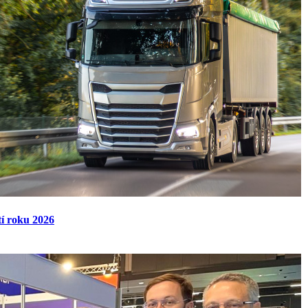
tí roku 2026