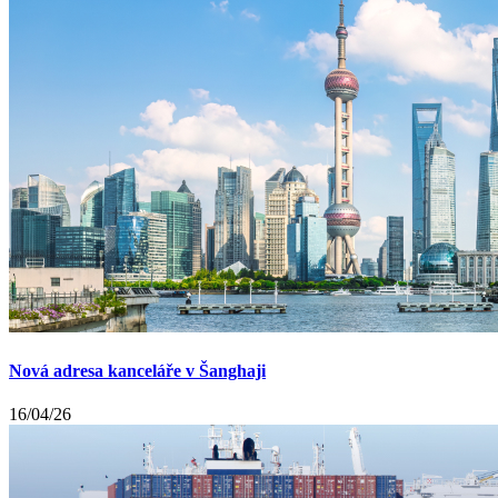
Nová adresa kanceláře v Šanghaji
16/04/26