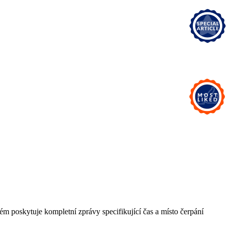
ém poskytuje kompletní zprávy specifikující čas a místo čerpání