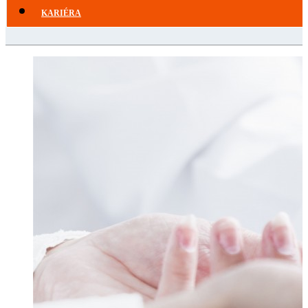
KARIÉRA