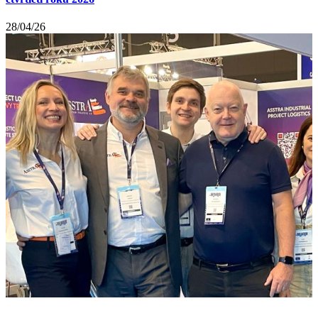
28/04/26