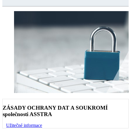
ZÁSADY OCHRANY DAT A SOUKROMÍ
společnosti ASSTRA
Užitečné informace