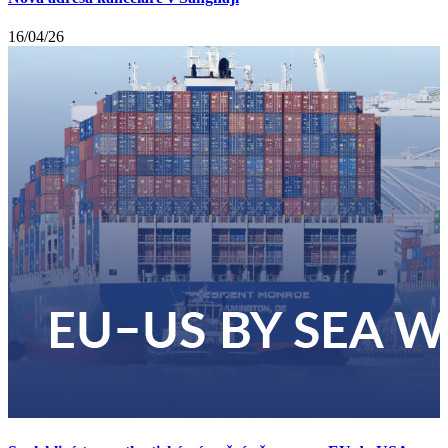
16/04/26