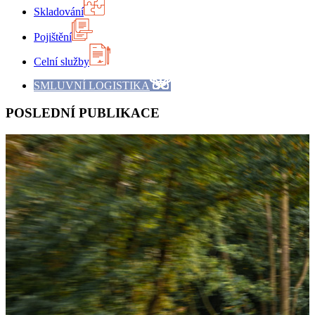
Skladování
Pojištění
Celní služby
SMLUVNÍ LOGISTIKA
POSLEDNÍ PUBLIKACE