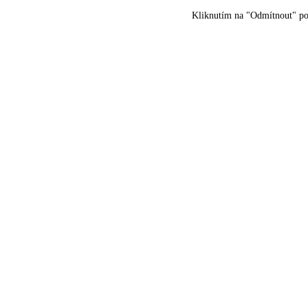
Kliknutím na "Odmítnout" pot