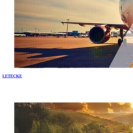
LETECKE