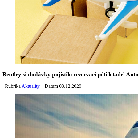
Bentley si dodávky pojistilo rezervací pěti letadel An
Rubrika
Aktuality
Datum 03.12.2020