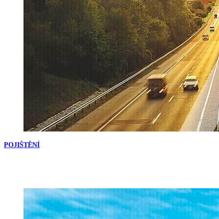
POJIŠTĚNÍ