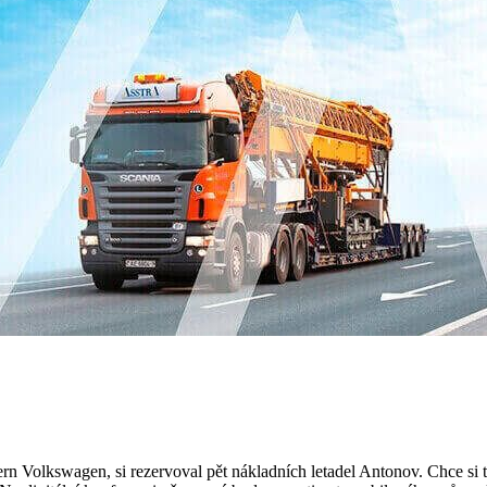
 Volkswagen, si rezervoval pět nákladních letadel Antonov. Chce si tak