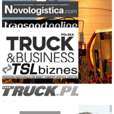
Turnkey Logistics for Heavy Engineering
29.10.20