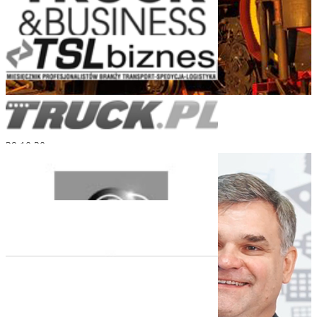
Turnkey Logistics for Heavy Engineering
29.10.20