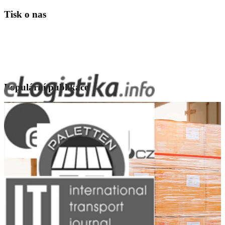
Tisk o nas
Populární publikace