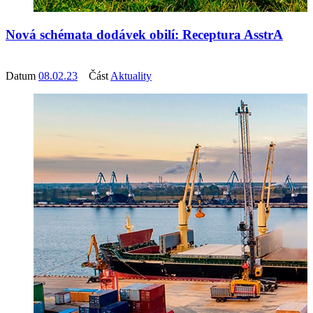
Nová schémata dodávek obilí: Receptura AsstrA
Datum
08.02.23
Část
Aktuality