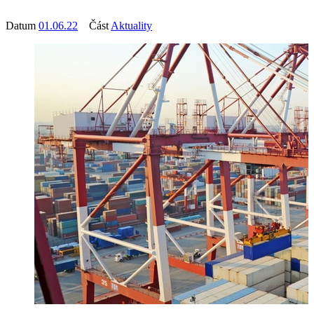
Datum
01.06.22
Část
Aktuality