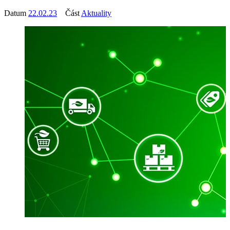
Datum
22.02.23
Část
Aktuality