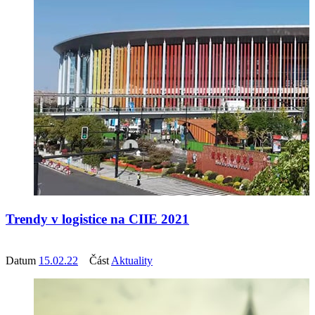
Trendy v logistice na CIIE 2021
Datum
15.02.22
Část
Aktuality