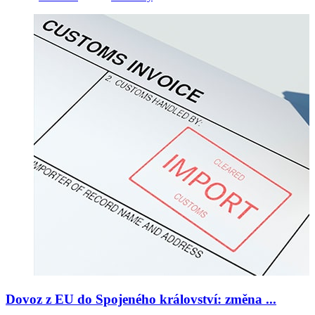
Dovoz z EU do Spojeného království: změna ...