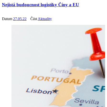
Nejistá budoucnost logistiky Číny a EU
Datum
27.05.22
Část
Aktuality