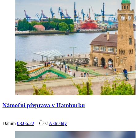
Námořní přeprava v Hamburku
Datum
08.06.22
Část
Aktuality