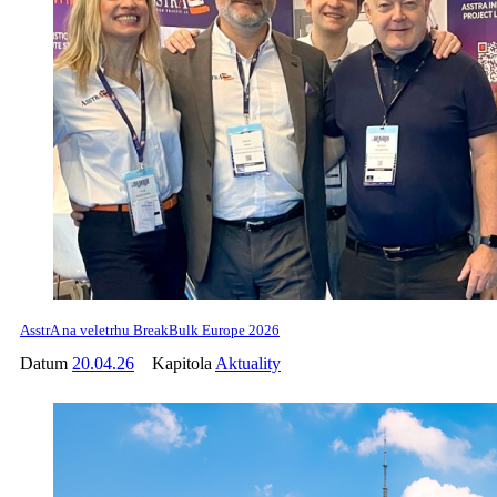
AsstrA na veletrhu BreakBulk Europe 2026
Datum
20.04.26
Kapitola
Aktuality