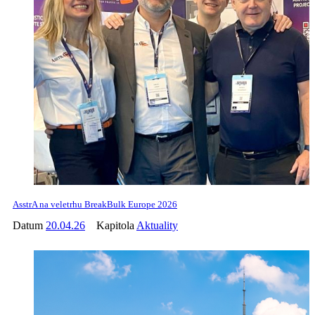
AsstrA na veletrhu BreakBulk Europe 2026
Datum
20.04.26
Kapitola
Aktuality