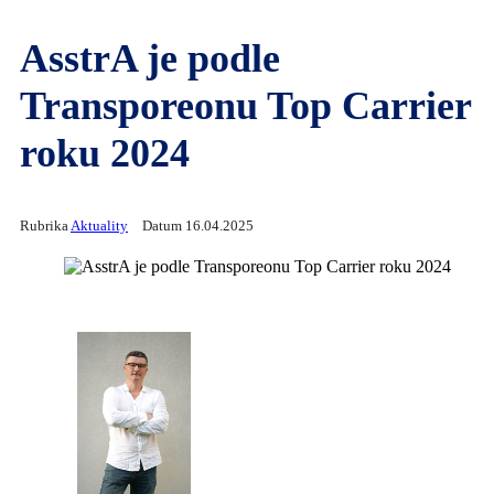
AsstrA je podle
Transporeonu Top Carrier
roku 2024
Rubrika
Aktuality
Datum 16.04.2025