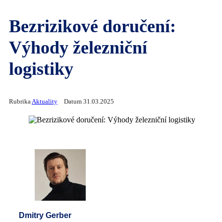
Bezrizikové doručení:
Výhody železniční
logistiky
Rubrika
Aktuality
Datum 31.03.2025
Dmitry Gerber