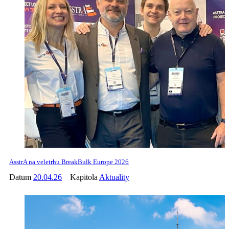
AsstrA na veletrhu BreakBulk Europe 2026
Datum
20.04.26
Kapitola
Aktuality