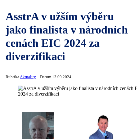
AsstrA v užším výběru
jako finalista v národních
cenách EIC 2024 za
diverzifikaci
Rubrika
Aktuality
Datum 13.09.2024