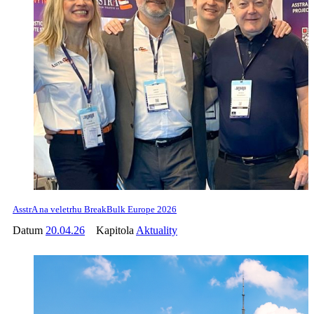
AsstrA na veletrhu BreakBulk Europe 2026
Datum
20.04.26
Kapitola
Aktuality