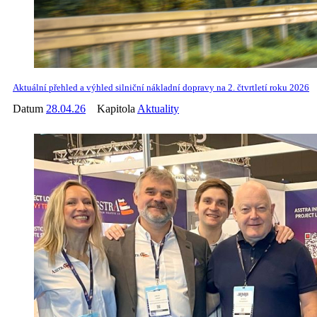
Aktuální přehled a výhled silniční nákladní dopravy na 2. čtvrtletí roku 2026
Datum
28.04.26
Kapitola
Aktuality