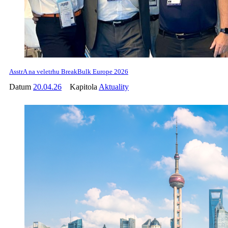
AsstrA na veletrhu BreakBulk Europe 2026
Datum
20.04.26
Kapitola
Aktuality