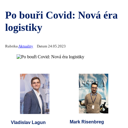
Po bouři Covid: Nová éra
logistiky
Rubrika
Aktuality
Datum 24.05.2023
Mark Risenbreg
Vladislav Lagun