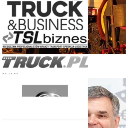
Turnkey Logistics for Heavy Engineering
29.10.20