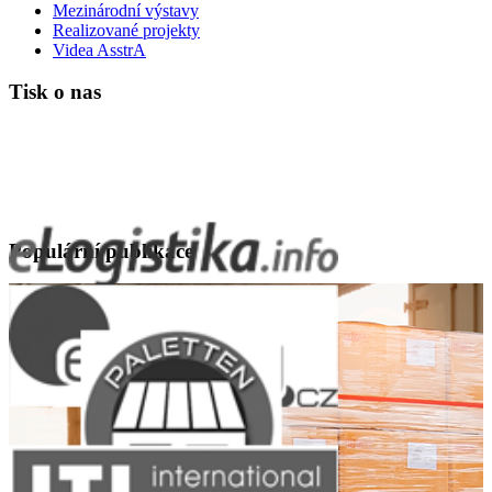
Mezinárodní výstavy
Realizované projekty
Videa AsstrA
Tisk o nas
Populární publikace