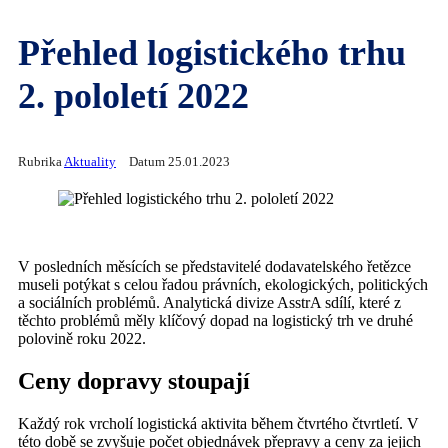
Přehled logistického trhu
2. pololetí 2022
Rubrika
Aktuality
Datum 25.01.2023
V posledních měsících se představitelé dodavatelského řetězce
museli potýkat s celou řadou právních, ekologických, politických
a sociálních problémů. Analytická divize AsstrA sdílí, které z
těchto problémů měly klíčový dopad na logistický trh ve druhé
polovině roku 2022.
Ceny dopravy stoupají
Každý rok vrcholí logistická aktivita během čtvrtého čtvrtletí. V
této době se zvyšuje počet objednávek přepravy a ceny za jejich