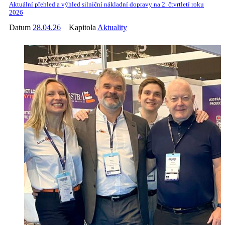
Aktuální přehled a výhled silniční nákladní dopravy na 2. čtvrtletí roku
2026
Datum
28.04.26
Kapitola
Aktuality