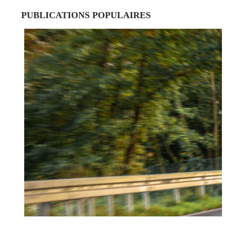
PUBLICATIONS POPULAIRES