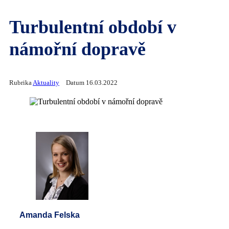
Turbulentní období v
námořní dopravě
Rubrika
Aktuality
Datum 16.03.2022
Amanda Felska