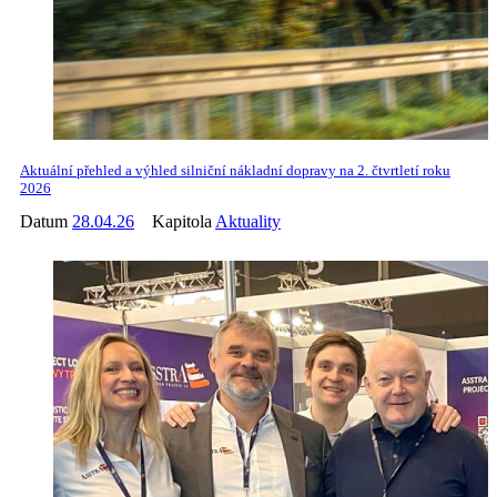
Aktuální přehled a výhled silniční nákladní dopravy na 2. čtvrtletí roku
2026
Datum
28.04.26
Kapitola
Aktuality