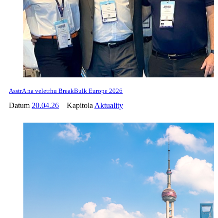
AsstrA na veletrhu BreakBulk Europe 2026
Datum
20.04.26
Kapitola
Aktuality